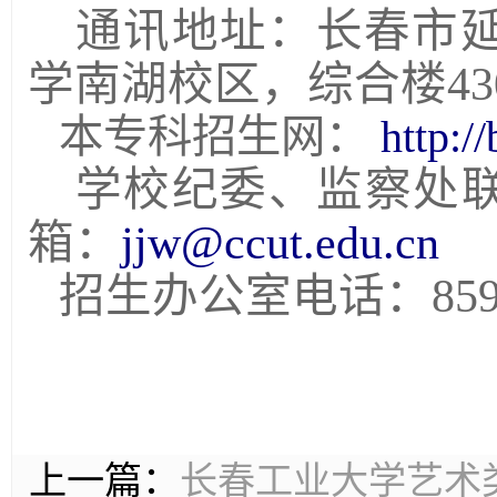
通讯地址：长春市
学南湖校区，综合楼43
本专科招生网：
http:/
学校纪委、监察处
箱：
jjw@ccut.edu.cn
招生办公室电话：85914
上一篇：
长春工业大学艺术