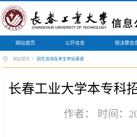
网站首页
公开信息
预决算信
网站首页
>
招生咨询及考生申诉渠道
长春工业大学本专科
作者： 时间：202