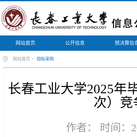
网站首页
公开信息
预决算信
网站首页
>
招标采购
长春工业大学2025
次）竞
作者： 时间：20