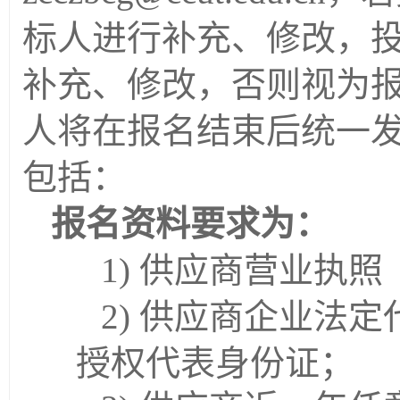
标人进行补充、修改，
补充、修改，否则视为
人将在报名结束后统一
包括：
报名资料要求为：
1)
供应商营业执照
2)
供应商企业法定
授权代表身份证；