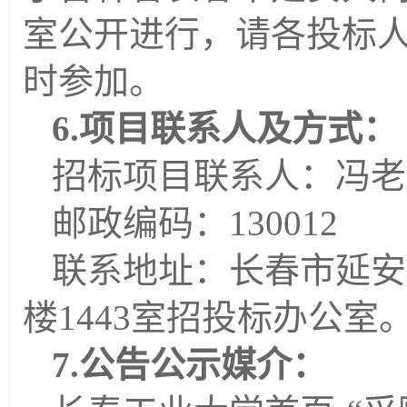
室
公开进行，请各投标
时
参加。
6.项目联系人及方式：
招标项目联系人：
冯
老
邮政编码：
130012
联系地址：长春市延安
楼1443室
招投标办公室
7.公告公示媒介：