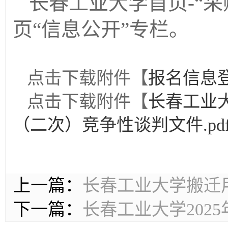
长春工业大学首页
-“
页“信息公开”专栏。
点击下载附件【
报名信息登记
点击下载附件【
长春工业大
（二次）竞争性谈判文件.pd
上一篇：
长春工业大学搬迁
下一篇：
长春工业大学202