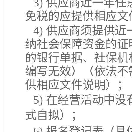
3)
供应商近一年任
免税的应提供相应文
4)
供应商须提供近
纳社会保障资金的证
的银行单据、社保机
编写无效）（依法不
供相应文件说明）；
5)
在经营活动中没
式自拟）；
6)
报名登记表（具